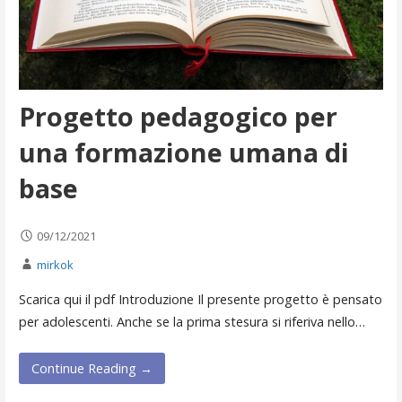
Progetto pedagogico per
una formazione umana di
base
09/12/2021
mirkok
Scarica qui il pdf Introduzione Il presente progetto è pensato
per adolescenti. Anche se la prima stesura si riferiva nello…
Continue Reading →