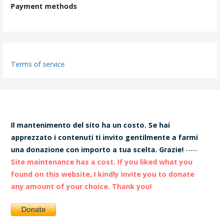
Payment methods
Terms of service
Il mantenimento del sito ha un costo. Se hai
apprezzato i contenuti ti invito gentilmente a farmi
una donazione con importo a tua scelta. Grazie!
-----
Site maintenance has a cost. If you liked what you
found on this website, I kindly invite you to donate
any amount of your choice. Thank you!