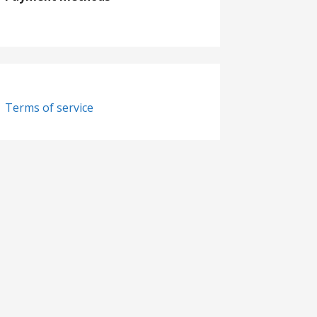
Terms of service