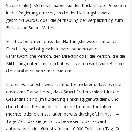
Stromzähler). Mehrmals haben sie den Rücktritt der Personen
in der Regierung erreicht, an die der Haftungshinweis
geschickt wurde, oder die Aufhebung der Verpflichtung zum
Einbau von Smart Metern.
Es ist zu beachten, dass den Haftungshinweis nicht an die
Einrichtung selbst geschickt wird, sondern an die
verantwortliche Person, den Direktor oder die Person, die die
Mitteilung unterschrieben hat, was sie tun wird (zum Beispiel
die Installation von Smart Metern).
In dem Haftungshinweis steht unter anderem, dass es eine
erwiesene Tatsache ist, dass Smart Meter schlecht für die
Gesundheit sind (mit Zitierung einschlägiger Studien), und
dann hat die Person, die mit der Installation fortfahren
möchte, oder die Installation bereits durchgeführt hat, 14
Tage Zeit, das Gegenteil zu beweisen, oder es wird
automatisch eine Geldstrafe von 10.000 Dollar pro Tag für