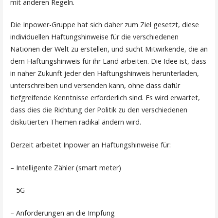
mit anderen Regeln.
Die Inpower-Gruppe hat sich daher zum Ziel gesetzt, diese
individuellen Haftungshinweise für die verschiedenen
Nationen der Welt zu erstellen, und sucht Mitwirkende, die an
dem Haftungshinweis für ihr Land arbeiten. Die Idee ist, dass
in naher Zukunft jeder den Haftungshinweis herunterladen,
unterschreiben und versenden kann, ohne dass dafür
tiefgreifende Kenntnisse erforderlich sind. Es wird erwartet,
dass dies die Richtung der Politik zu den verschiedenen
diskutierten Themen radikal ändern wird.
Derzeit arbeitet Inpower an Haftungshinweise für:
– Intelligente Zähler (smart meter)
– 5G
– Anforderungen an die Impfung