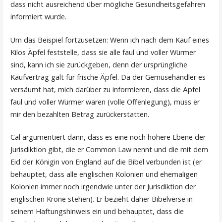
dass nicht ausreichend über mögliche Gesundheitsgefahren
informiert wurde.
Um das Beispiel fortzusetzen: Wenn ich nach dem Kauf eines
Kilos Äpfel feststelle, dass sie alle faul und voller Würmer
sind, kann ich sie zurückgeben, denn der ursprüngliche
Kaufvertrag galt für frische Äpfel. Da der Gemüsehändler es
versäumt hat, mich darüber zu informieren, dass die Äpfel
faul und voller Würmer waren (volle Offenlegung), muss er
mir den bezahlten Betrag zurückerstatten.
Cal argumentiert dann, dass es eine noch höhere Ebene der
Jurisdiktion gibt, die er Common Law nennt und die mit dem
Eid der Königin von England auf die Bibel verbunden ist (er
behauptet, dass alle englischen Kolonien und ehemaligen
Kolonien immer noch irgendwie unter der Jurisdiktion der
englischen Krone stehen). Er bezieht daher Bibelverse in
seinem Haftungshinweis ein und behauptet, dass die