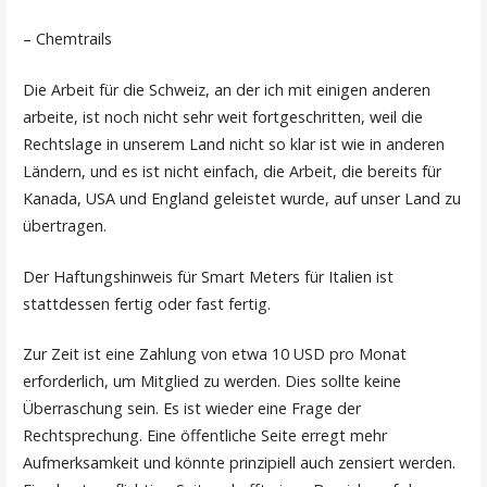
– Chemtrails
Die Arbeit für die Schweiz, an der ich mit einigen anderen
arbeite, ist noch nicht sehr weit fortgeschritten, weil die
Rechtslage in unserem Land nicht so klar ist wie in anderen
Ländern, und es ist nicht einfach, die Arbeit, die bereits für
Kanada, USA und England geleistet wurde, auf unser Land zu
übertragen.
Der Haftungshinweis für Smart Meters für Italien ist
stattdessen fertig oder fast fertig.
Zur Zeit ist eine Zahlung von etwa 10 USD pro Monat
erforderlich, um Mitglied zu werden. Dies sollte keine
Überraschung sein. Es ist wieder eine Frage der
Rechtsprechung. Eine öffentliche Seite erregt mehr
Aufmerksamkeit und könnte prinzipiell auch zensiert werden.