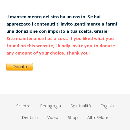
Il mantenimento del sito ha un costo. Se hai
apprezzato i contenuti ti invito gentilmente a farmi
una donazione con importo a tua scelta. Grazie!
-----
Site maintenance has a cost. If you liked what you
found on this website, I kindly invite you to donate
any amount of your choice. Thank you!
Scienze
Pedagogia
Spiritualità
English
Deutsch
Video
Shop
Altro/More