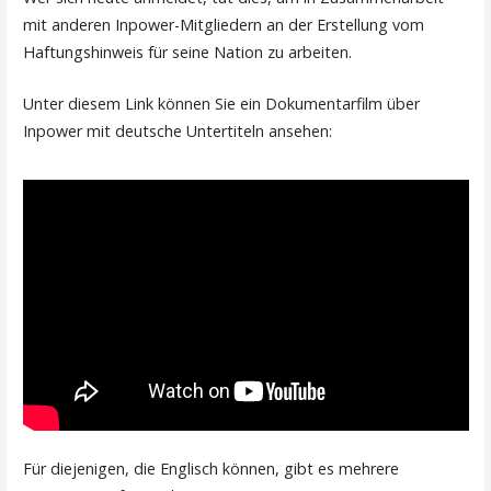
mit anderen Inpower-Mitgliedern an der Erstellung vom
Haftungshinweis für seine Nation zu arbeiten.
Unter diesem Link können Sie ein Dokumentarfilm über
Inpower mit deutsche Untertiteln ansehen:
Für diejenigen, die Englisch können, gibt es mehrere