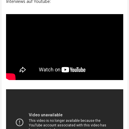
Interviews auf Youtube: