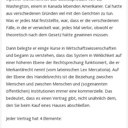
Washington, einem in Kanada lebenden Amerikaner. Cal hatte
aus verschiedenen Gründen viel mit den Gerichten zu tun.
Was er jedes Mal feststellte, war, dass er die verschiedenen
Fälle, in die er verwickelt war, jedes Mal verlor, obwohl er
theoretisch nach dem Gesetz hätte gewinnen müssen.
Dann belegte er einige Kurse in Wirtschaftswissenschaften
und begann zu verstehen, dass das System in Wirklichkeit auf
einer höheren Ebene der Rechtsprechung funktioniert, die er
Merkantilrecht nennt (vom lateinischen Lex Mercatoria). Auf
der Ebene des Handelsrechts ist die Beziehung zwischen
Menschen und zwischen Menschen und (sogenannten
öffentlichen) Institutionen immer eine kommerzielle. Das
bedeutet, dass es einen Vertrag gibt, nicht unähnlich dem,
den Sie beim Kauf eines Hauses abschließen.
Jeder Vertrag hat 4 Elemente: