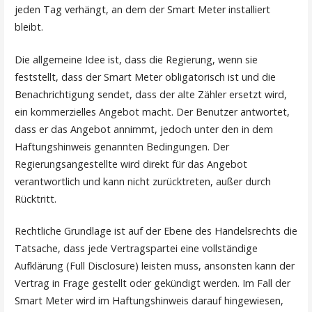
jeden Tag verhängt, an dem der Smart Meter installiert
bleibt.
Die allgemeine Idee ist, dass die Regierung, wenn sie
feststellt, dass der Smart Meter obligatorisch ist und die
Benachrichtigung sendet, dass der alte Zähler ersetzt wird,
ein kommerzielles Angebot macht. Der Benutzer antwortet,
dass er das Angebot annimmt, jedoch unter den in dem
Haftungshinweis genannten Bedingungen. Der
Regierungsangestellte wird direkt für das Angebot
verantwortlich und kann nicht zurücktreten, außer durch
Rücktritt.
Rechtliche Grundlage ist auf der Ebene des Handelsrechts die
Tatsache, dass jede Vertragspartei eine vollständige
Aufklärung (Full Disclosure) leisten muss, ansonsten kann der
Vertrag in Frage gestellt oder gekündigt werden. Im Fall der
Smart Meter wird im Haftungshinweis darauf hingewiesen,