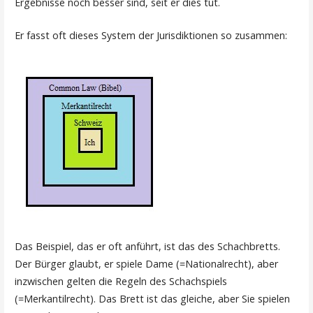
Ergebnisse noch besser sind, seit er dies tut.
Er fasst oft dieses System der Jurisdiktionen so zusammen:
Das Beispiel, das er oft anführt, ist das des Schachbretts.
Der Bürger glaubt, er spiele Dame (=Nationalrecht), aber
inzwischen gelten die Regeln des Schachspiels
(=Merkantilrecht). Das Brett ist das gleiche, aber Sie spielen