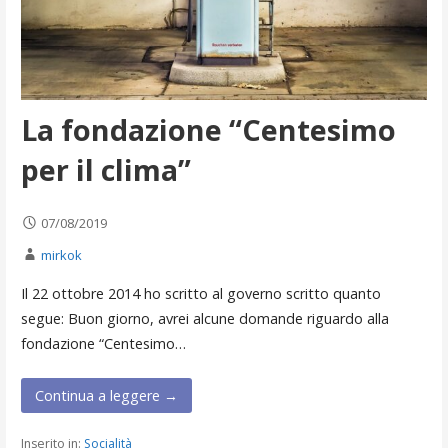
La fondazione “Centesimo
per il clima”
07/08/2019
mirkok
Il 22 ottobre 2014 ho scritto al governo scritto quanto
segue: Buon giorno, avrei alcune domande riguardo alla
fondazione “Centesimo…
Continua a leggere →
Inserito in:
Socialità