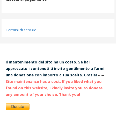
Termini di servizio
Il mantenimento del sito ha un costo. Se hai
apprezzato i contenuti ti invito gentilmente a farmi
una donazione con importo a tua scelta. Grazie!
-----
Site maintenance has a cost. If you liked what you
found on this website, I kindly invite you to donate
any amount of your choice. Thank you!