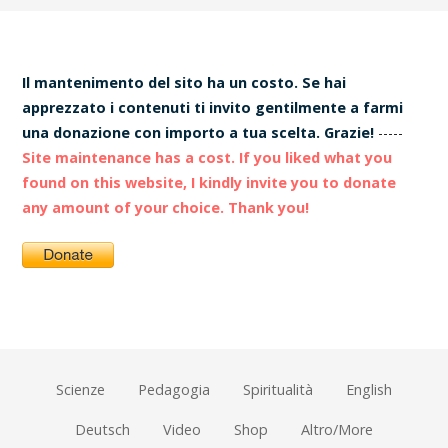
Il mantenimento del sito ha un costo. Se hai
apprezzato i contenuti ti invito gentilmente a farmi
una donazione con importo a tua scelta. Grazie!
-----
Site maintenance has a cost. If you liked what you
found on this website, I kindly invite you to donate
any amount of your choice. Thank you!
Scienze
Pedagogia
Spiritualità
English
Deutsch
Video
Shop
Altro/More